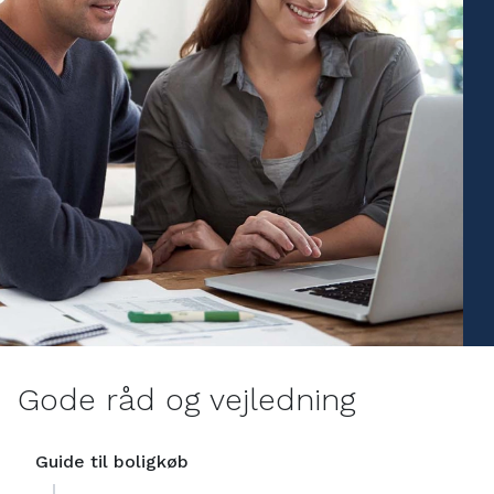
Gode råd og vejledning
Guide til boligkøb