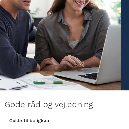
Gode råd og vejledning
Guide til boligkøb