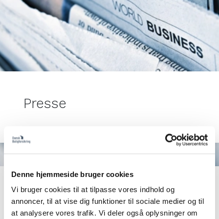
Presse
Denne hjemmeside bruger cookies
Pressekontakt
Vi bruger cookies til at tilpasse vores indhold og
annoncer, til at vise dig funktioner til sociale medier og til
Dansk Boligforsikring er en åben og tilgængelig
at analysere vores trafik. Vi deler også oplysninger om