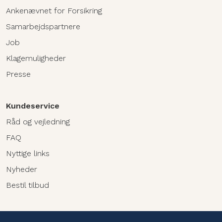
Ankenævnet for Forsikring
Samarbejdspartnere
Job
Klagemuligheder
Presse
Kundeservice
Råd og vejledning
FAQ
Nyttige links
Nyheder
Bestil tilbud