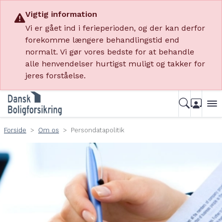
Vigtig information
Vi er gået ind i ferieperioden, og der kan derfor
forekomme længere behandlingstid end
normalt. Vi gør vores bedste for at behandle
alle henvendelser hurtigst muligt og takker for
jeres forståelse.
Forside
Om os
Persondatapolitik