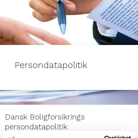
Persondatapolitik
Dansk Boligforsikrings
persondatapolitik