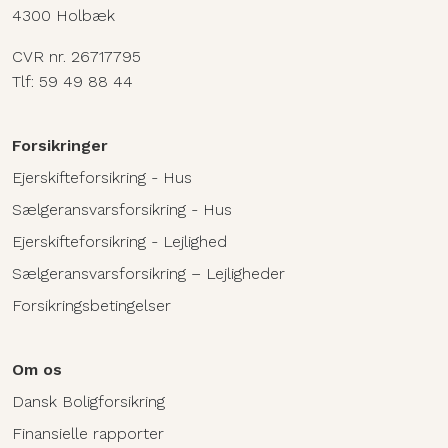
4300 Holbæk
CVR nr. 26717795
Tlf:
59 49 88 44
Forsikringer
Ejerskifteforsikring - Hus
Sælgeransvarsforsikring - Hus
Ejerskifteforsikring - Lejlighed
Sælgeransvarsforsikring – Lejligheder
Forsikringsbetingelser
Om os
Dansk Boligforsikring
Finansielle rapporter