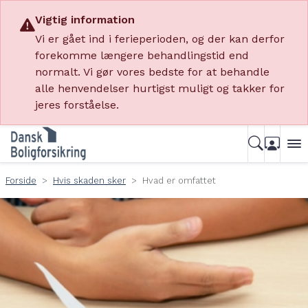
Vigtig information
Vi er gået ind i ferieperioden, og der kan derfor
forekomme længere behandlingstid end
normalt. Vi gør vores bedste for at behandle
alle henvendelser hurtigst muligt og takker for
jeres forståelse.
Forside
Hvis skaden sker
Hvad er omfattet