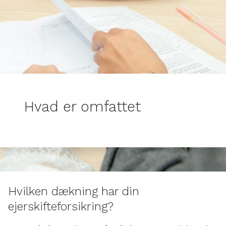
Hvad er omfattet
Hvilken dækning har din
ejerskifteforsikring?