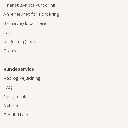
Finanstilsynets vurdering
Ankenævnet for Forsikring
Samarbejdspartnere
Job
Klagemuligheder
Presse
Kundeservice
Råd og vejledning
FAQ
Nyttige links
Nyheder
Bestil tilbud