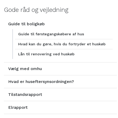
Gode råd og vejledning
Guide til boligkøb
Guide til førstegangskøbere af hus
Hvad kan du gøre, hvis du fortryder et huskøb
Lån til renovering ved huskøb
Vælg med omhu
Hvad er huseftersynsordningen?
Tilstandsrapport
Elrapport