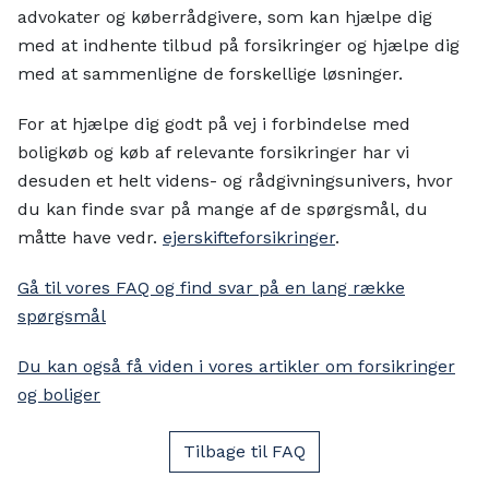
advokater og køberrådgivere, som kan hjælpe dig
med at indhente tilbud på forsikringer og hjælpe dig
med at sammenligne de forskellige løsninger.
For at hjælpe dig godt på vej i forbindelse med
boligkøb og køb af relevante forsikringer har vi
desuden et helt videns- og rådgivningsunivers, hvor
du kan finde svar på mange af de spørgsmål, du
måtte have vedr.
ejerskifteforsikringer
.
Gå til vores FAQ og find svar på en lang række
spørgsmål
Du kan også få viden i vores artikler om forsikringer
og boliger
Tilbage til FAQ