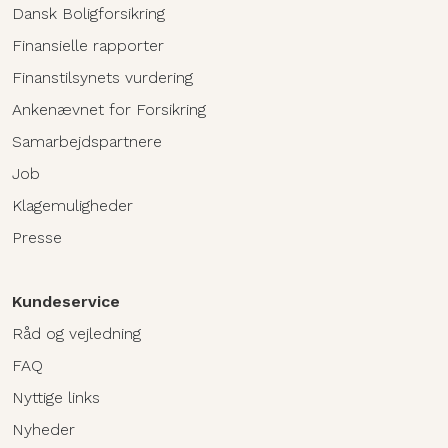
Dansk Boligforsikring
Finansielle rapporter
Finanstilsynets vurdering
Ankenævnet for Forsikring
Samarbejdspartnere
Job
Klagemuligheder
Presse
Kundeservice
Råd og vejledning
FAQ
Nyttige links
Nyheder