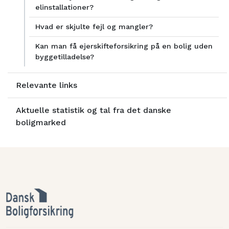
elinstallationer?
Hvad er skjulte fejl og mangler?
Kan man få ejerskifteforsikring på en bolig uden
byggetilladelse?
Relevante links
Aktuelle statistik og tal fra det danske
boligmarked