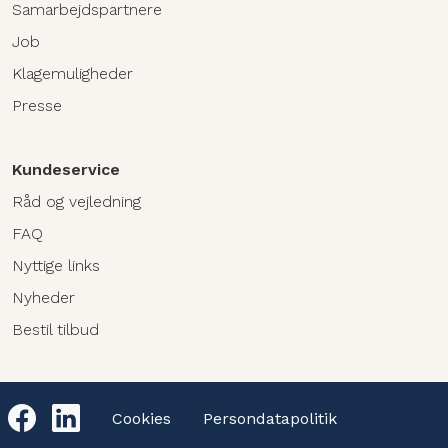
Samarbejdspartnere
Job
Klagemuligheder
Presse
Kundeservice
Råd og vejledning
FAQ
Nyttige links
Nyheder
Bestil tilbud
Cookies
Persondatapolitik