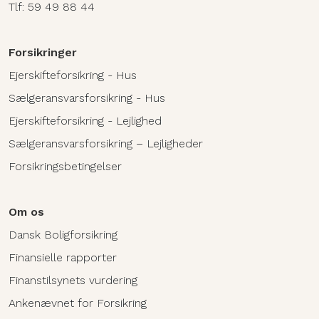
Tlf:
59 49 88 44
Forsikringer
Ejerskifteforsikring - Hus
Sælgeransvarsforsikring - Hus
Ejerskifteforsikring - Lejlighed
Sælgeransvarsforsikring – Lejligheder
Forsikringsbetingelser
Om os
Dansk Boligforsikring
Finansielle rapporter
Finanstilsynets vurdering
Ankenævnet for Forsikring