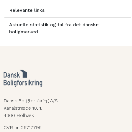
Relevante links
Aktuelle statistik og tal fra det danske
boligmarked
Dansk Boligforsikring A/S
Kanalstræde 10, 1.
4300 Holbæk
CVR nr. 26717795