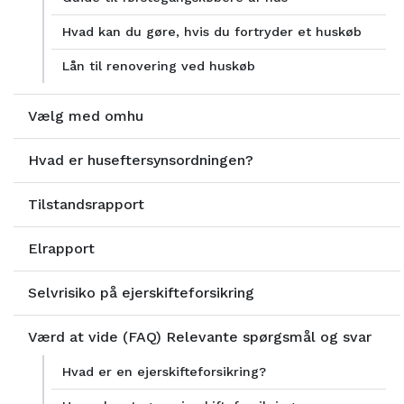
Hvad kan du gøre, hvis du fortryder et huskøb
Lån til renovering ved huskøb
Vælg med omhu
Hvad er huseftersynsordningen?
Tilstandsrapport
Elrapport
Selvrisiko på ejerskifteforsikring
Værd at vide (FAQ) Relevante spørgsmål og svar
Hvad er en ejerskifteforsikring?