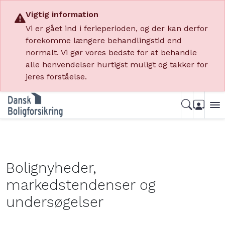
Vigtig information
Vi er gået ind i ferieperioden, og der kan derfor
forekomme længere behandlingstid end
normalt. Vi gør vores bedste for at behandle
alle henvendelser hurtigst muligt og takker for
jeres forståelse.
Bolignyheder,
markedstendenser og
undersøgelser