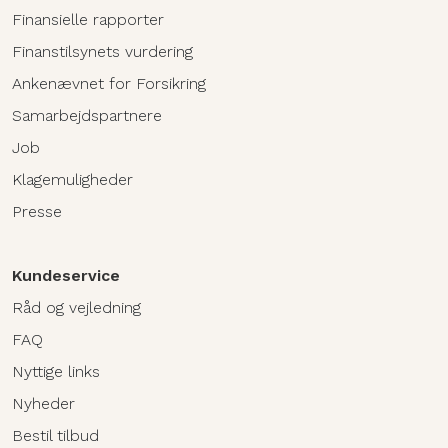
Finansielle rapporter
Finanstilsynets vurdering
Ankenævnet for Forsikring
Samarbejdspartnere
Job
Klagemuligheder
Presse
Kundeservice
Råd og vejledning
FAQ
Nyttige links
Nyheder
Bestil tilbud