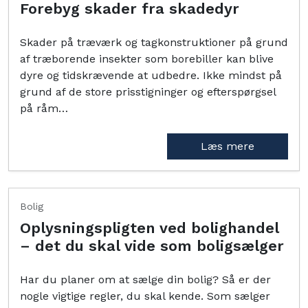
Forebyg skader fra skadedyr
Skader på træværk og tagkonstruktioner på grund
af træborende insekter som borebiller kan blive
dyre og tidskrævende at udbedre. Ikke mindst på
grund af de store prisstigninger og efterspørgsel
på råm…
Læs mere
Bolig
Oplysningspligten ved bolighandel
– det du skal vide som boligsælger
Har du planer om at sælge din bolig? Så er der
nogle vigtige regler, du skal kende. Som sælger