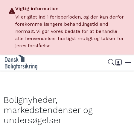
Vigtig information
Vi er gået ind i ferieperioden, og der kan derfor
forekomme længere behandlingstid end
normalt. Vi gør vores bedste for at behandle
alle henvendelser hurtigst muligt og takker for
jeres forståelse.
Bolignyheder,
markedstendenser og
undersøgelser