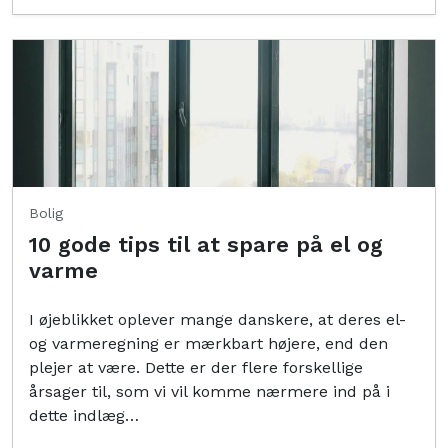
Bolig
10 gode tips til at spare på el og
varme
I øjeblikket oplever mange danskere, at deres el-
og varmeregning er mærkbart højere, end den
plejer at være. Dette er der flere forskellige
årsager til, som vi vil komme nærmere ind på i
dette indlæg…