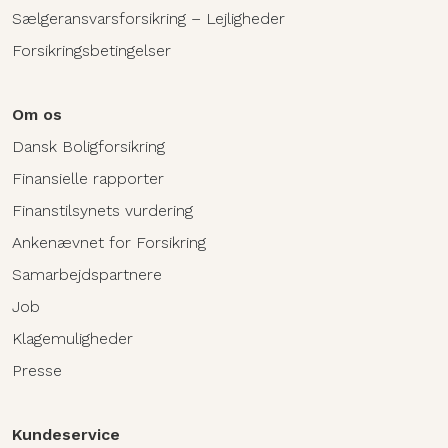
Sælgeransvarsforsikring – Lejligheder
Forsikringsbetingelser
Om os
Dansk Boligforsikring
Finansielle rapporter
Finanstilsynets vurdering
Ankenævnet for Forsikring
Samarbejdspartnere
Job
Klagemuligheder
Presse
Kundeservice