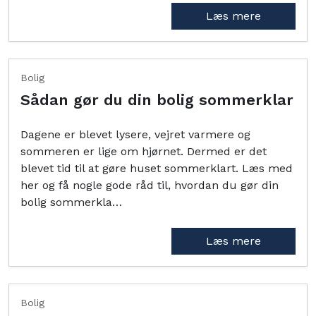
Læs mere
Bolig
Sådan gør du din bolig sommerklar
Dagene er blevet lysere, vejret varmere og
sommeren er lige om hjørnet. Dermed er det
blevet tid til at gøre huset sommerklart. Læs med
her og få nogle gode råd til, hvordan du gør din
bolig sommerkla…
Læs mere
Bolig